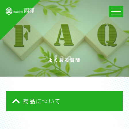
faq
よくある質問
商品について